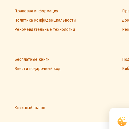
Правовая информация
Пра
Политика конфиденциальности
Док
Рекомендательные технологии
Рек
Бесплатные книги
Под
Ввести подарочный код
Биб
Книжный вызов