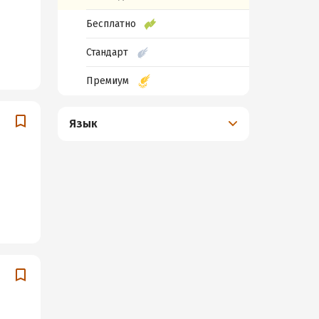
Бесплатно
Стандарт
Премиум
Язык