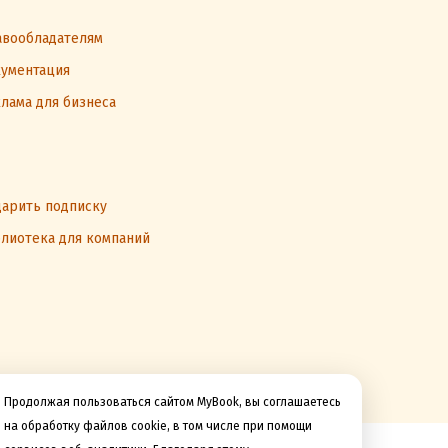
вообладателям
ументация
лама для бизнеса
арить подписку
лиотека для компаний
Продолжая пользоваться сайтом MyBook, вы соглашаетесь
на обработку файлов cookie, в том числе при помощи