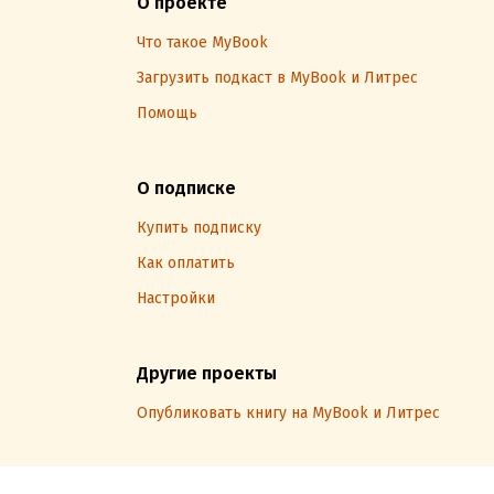
О проекте
Что такое MyBook
Загрузить подкаст в MyBook и Литрес
Помощь
О подписке
Купить подписку
Как оплатить
Настройки
Другие проекты
Опубликовать книгу на MyBook и Литрес