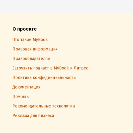
О проекте
Что такое MyBook
Правовая информация
Правообладателям
Загрузить подкаст в MyBook и Литрес
Политика конфиденциальности
Документация
Помощь
Рекомендательные технологии
Реклама для бизнеса