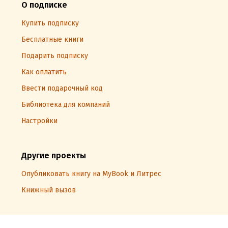
О подписке
Купить подписку
Бесплатные книги
Подарить подписку
Как оплатить
Ввести подарочный код
Библиотека для компаний
Настройки
Другие проекты
Опубликовать книгу на MyBook и Литрес
Книжный вызов