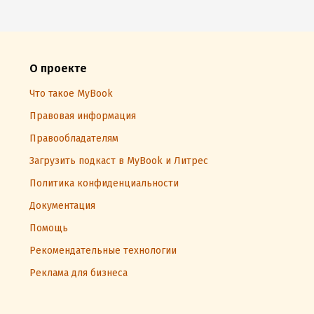
О проекте
Что такое MyBook
Правовая информация
Правообладателям
Загрузить подкаст в MyBook и Литрес
Политика конфиденциальности
Документация
Помощь
Рекомендательные технологии
Реклама для бизнеса