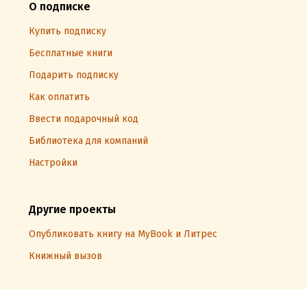
О подписке
Купить подписку
Бесплатные книги
Подарить подписку
Как оплатить
Ввести подарочный код
Библиотека для компаний
Настройки
Другие проекты
Опубликовать книгу на MyBook и Литрес
Книжный вызов