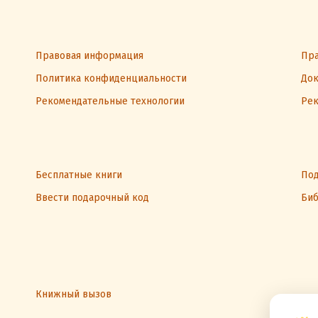
Правовая информация
Пра
Политика конфиденциальности
Док
Рекомендательные технологии
Рек
Бесплатные книги
Под
Ввести подарочный код
Биб
Книжный вызов