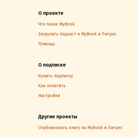
О проекте
Что такое MyBook
Загрузить подкаст в MyBook и Литрес
Помощь
О подписке
Купить подписку
Как оплатить
Настройки
Другие проекты
Опубликовать книгу на MyBook и Литрес