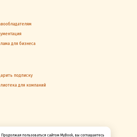
вообладателям
ументация
лама для бизнеса
арить подписку
лиотека для компаний
Продолжая пользоваться сайтом MyBook, вы соглашаетесь