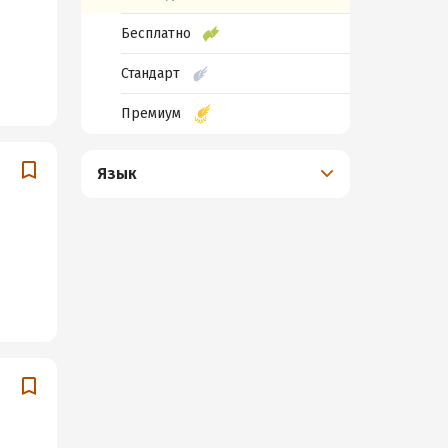
Бесплатно
Стандарт
Премиум
Язык