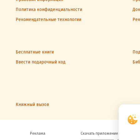
Политика конфиденциальности
Док
Рекомендательные технологии
Рек
Бесплатные книги
Под
Ввести подарочный код
Биб
Книжный вызов
Реклама
Скачать приложение