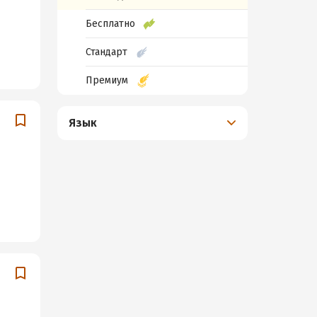
Бесплатно
Стандарт
Премиум
Язык