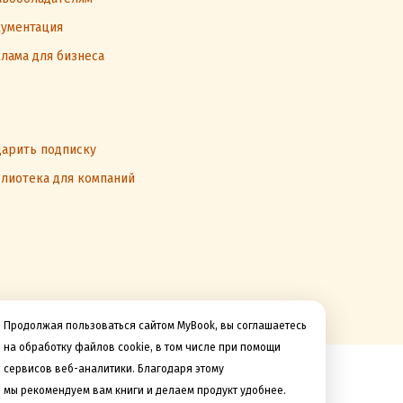
ументация
лама для бизнеса
арить подписку
лиотека для компаний
Продолжая пользоваться сайтом MyBook, вы соглашаетесь
на обработку файлов cookie, в том числе при помощи
сервисов веб-аналитики. Благодаря этому
Мы принимаем к оплате
мы рекомендуем вам книги и делаем продукт удобнее.