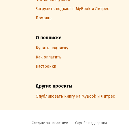
Загрузить подкаст в MyBook и Литрес
Помощь
О подписке
Купить подписку
Как оплатить
Настройки
Другие проекты
Опубликовать книгу на MyBook и Литрес
Следите за новостями
Служба поддержки