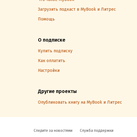
Загрузить подкаст в MyBook и Литрес
Помощь
О подписке
Купить подписку
Как оплатить
Настройки
Другие проекты
Опубликовать книгу на MyBook и Литрес
Следите за новостями
Служба поддержки