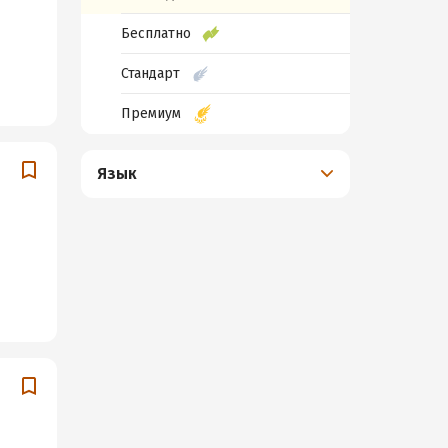
Бесплатно
Стандарт
Премиум
Язык