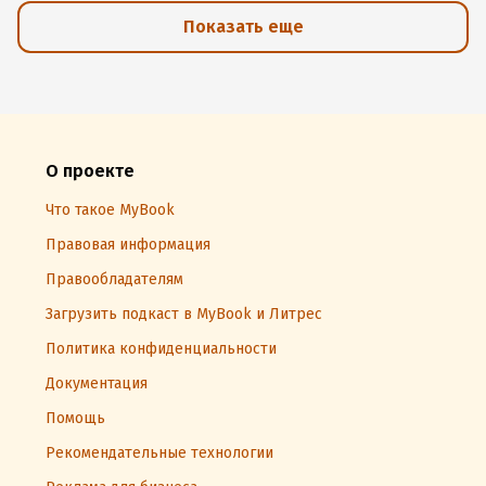
Показать еще
О проекте
Что такое MyBook
Правовая информация
Правообладателям
Загрузить подкаст в MyBook и Литрес
Политика конфиденциальности
Документация
Помощь
Рекомендательные технологии