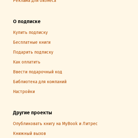
Реклама для бизнеса
О подписке
Купить подписку
Бесплатные книги
Подарить подписку
Как оплатить
Ввести подарочный код
Библиотека для компаний
Настройки
Другие проекты
Опубликовать книгу на MyBook и Литрес
Книжный вызов