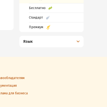
Бесплатно
Стандарт
Премиум
Язык
вообладателям
ументация
лама для бизнеса