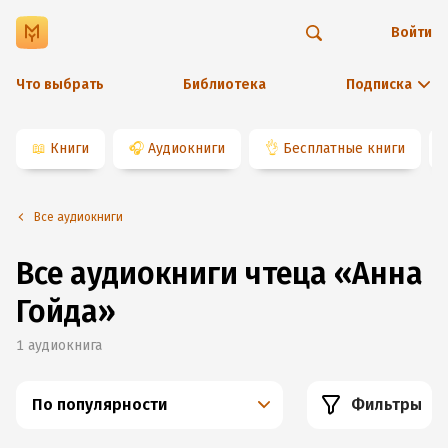
Войти
Что выбрать
Библиотека
Подписка
📖
Книги
🎧
Аудиокниги
👌
Бесплатные книги
Все аудиокниги
Все аудиокниги чтеца «Анна
Гойда»
1
аудиокнига
По популярности
Фильтры