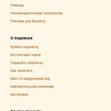
Помощь
Рекомендательные технологии
Реклама для бизнеса
О подписке
Купить подписку
Бесплатные книги
Подарить подписку
Как оплатить
Ввести подарочный код
Библиотека для компаний
Настройки