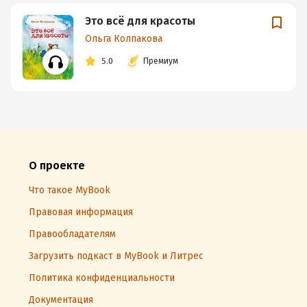
Это всё для красоты
Ольга Колпакова
5.0
Премиум
О проекте
Что такое MyBook
Правовая информация
Правообладателям
Загрузить подкаст в MyBook и Литрес
Политика конфиденциальности
Документация