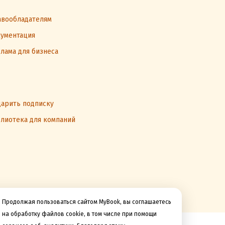
вообладателям
ументация
лама для бизнеса
арить подписку
лиотека для компаний
Продолжая пользоваться сайтом MyBook, вы соглашаетесь
на обработку файлов cookie, в том числе при помощи