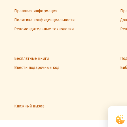
Правовая информация
Пра
Политика конфиденциальности
Док
Рекомендательные технологии
Рек
Бесплатные книги
Под
Ввести подарочный код
Биб
Книжный вызов