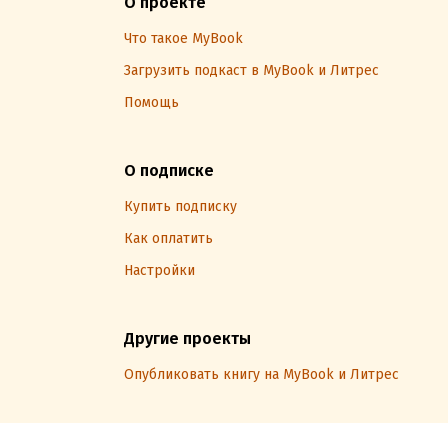
О проекте
Что такое MyBook
Загрузить подкаст в MyBook и Литрес
Помощь
О подписке
Купить подписку
Как оплатить
Настройки
Другие проекты
Опубликовать книгу на MyBook и Литрес