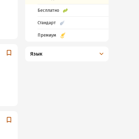
Бесплатно
Стандарт
Премиум
Язык