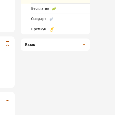
Бесплатно
Стандарт
Премиум
Язык