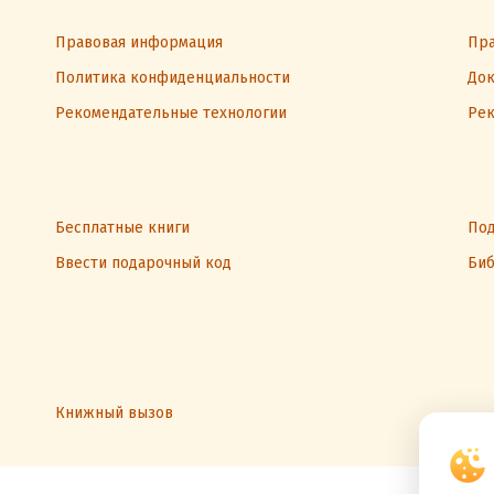
Правовая информация
Пра
Политика конфиденциальности
Док
Рекомендательные технологии
Рек
Бесплатные книги
Под
Ввести подарочный код
Биб
Книжный вызов