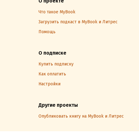
О проекте
Что такое MyBook
Загрузить подкаст в MyBook и Литрес
Помощь
О подписке
Купить подписку
Как оплатить
Настройки
Другие проекты
Опубликовать книгу на MyBook и Литрес