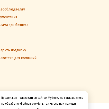
вообладателям
ументация
лама для бизнеса
арить подписку
лиотека для компаний
Продолжая пользоваться сайтом MyBook, вы соглашаетесь
на обработку файлов cookie, в том числе при помощи