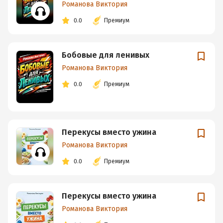
Романова Виктория
0.0
Премиум
Бобовые для ленивых
Романова Виктория
0.0
Премиум
Перекусы вместо ужина
Романова Виктория
0.0
Премиум
Перекусы вместо ужина
Романова Виктория