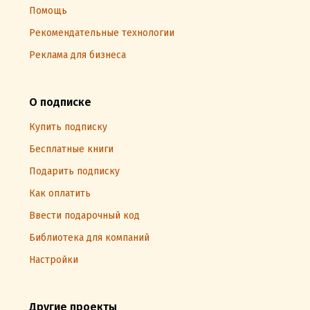
Помощь
Рекомендательные технологии
Реклама для бизнеса
О подписке
Купить подписку
Бесплатные книги
Подарить подписку
Как оплатить
Ввести подарочный код
Библиотека для компаний
Настройки
Другие проекты