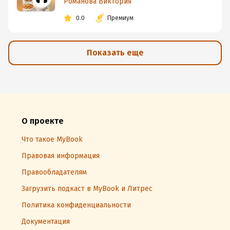
Романова Виктория
0.0
Премиум
Показать еще
О проекте
Что такое MyBook
Правовая информация
Правообладателям
Загрузить подкаст в MyBook и Литрес
Политика конфиденциальности
Документация