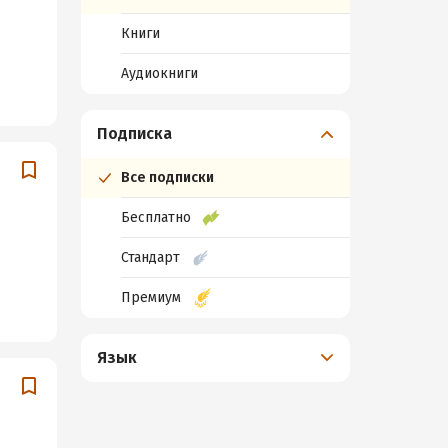
Книги
Аудиокниги
Подписка
Все подписки
Бесплатно
Стандарт
Премиум
Язык