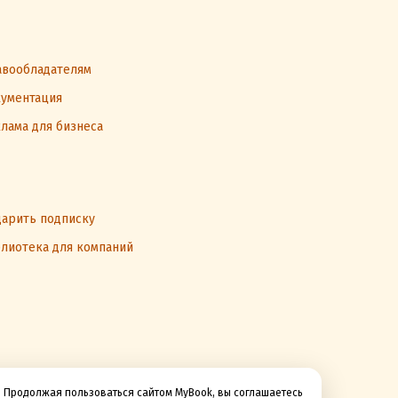
вообладателям
ументация
лама для бизнеса
арить подписку
лиотека для компаний
Продолжая пользоваться сайтом MyBook, вы соглашаетесь