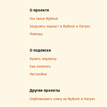
О проекте
Что такое MyBook
Загрузить подкаст в MyBook и Литрес
Помощь
О подписке
Купить подписку
Как оплатить
Настройки
Другие проекты
Опубликовать книгу на MyBook и Литрес