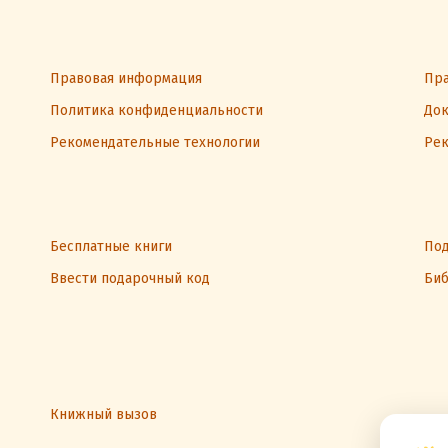
Правовая информация
Пра
Политика конфиденциальности
Док
Рекомендательные технологии
Рек
Бесплатные книги
Под
Ввести подарочный код
Биб
Книжный вызов