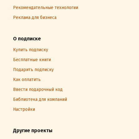
Рекомендательные технологии
Реклама для бизнеса
О подписке
Купить подписку
Бесплатные книги
Подарить подписку
Как оплатить
Ввести подарочный код
Библиотека для компаний
Настройки
Другие проекты