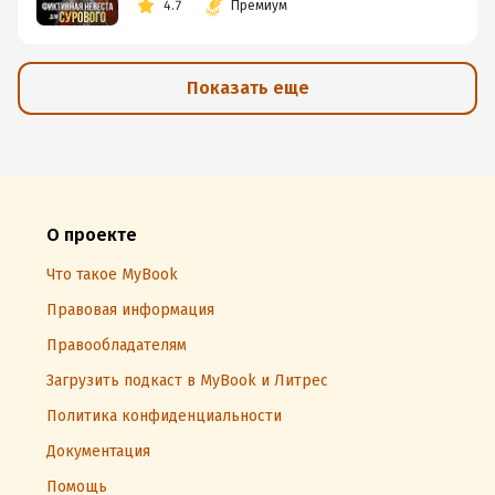
4.7
Премиум
Показать еще
О проекте
Что такое MyBook
Правовая информация
Правообладателям
Загрузить подкаст в MyBook и Литрес
Политика конфиденциальности
Документация
Помощь