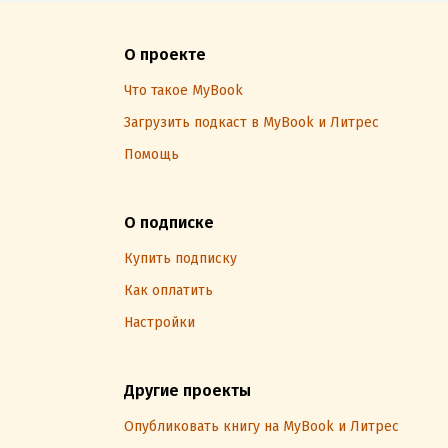
О проекте
Что такое MyBook
Загрузить подкаст в MyBook и Литрес
Помощь
О подписке
Купить подписку
Как оплатить
Настройки
Другие проекты
Опубликовать книгу на MyBook и Литрес