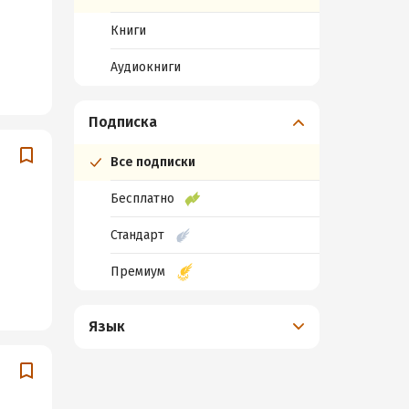
Книги
Аудиокниги
Подписка
Все подписки
Бесплатно
Стандарт
Премиум
Язык