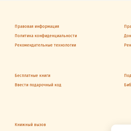
Правовая информация
Пра
Политика конфиденциальности
Док
Рекомендательные технологии
Рек
Бесплатные книги
Под
Ввести подарочный код
Биб
Книжный вызов