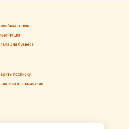
вообладателям
ументация
лама для бизнеса
арить подписку
лиотека для компаний