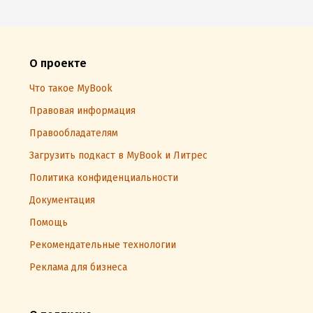
О проекте
Что такое MyBook
Правовая информация
Правообладателям
Загрузить подкаст в MyBook и Литрес
Политика конфиденциальности
Документация
Помощь
Рекомендательные технологии
Реклама для бизнеса