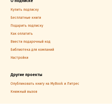
О подписке
Купить подписку
Бесплатные книги
Подарить подписку
Как оплатить
Ввести подарочный код
Библиотека для компаний
Настройки
Другие проекты
Опубликовать книгу на MyBook и Литрес
Книжный вызов