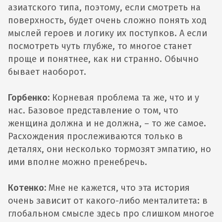
азиатского типа, поэтому, если смотреть на
поверхность, будет очень сложно понять ход
мыслей героев и логику их поступков. А если
посмотреть чуть глубже, то многое станет
проще и понятнее, как ни странно. Обычно
бывает наоборот.
Горбенко:
Корневая проблема та же, что и у
нас. Базовое представление о том, что
женщина должна и не должна, – то же самое.
Расхождения прослеживаются только в
деталях, они несколько тормозят эмпатию, но
ими вполне можно пренебречь.
Котенко:
Мне не кажется, что эта история
очень зависит от какого-либо менталитета: в
глобальном смысле здесь про слишком многое