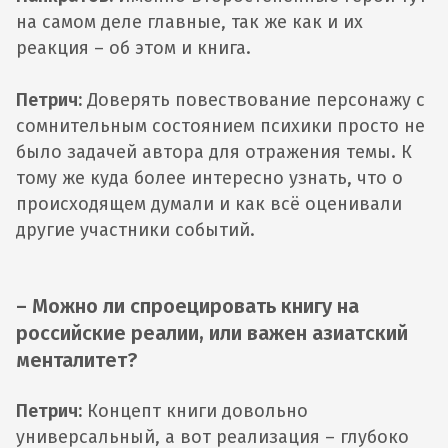
на самом деле главные, так же как и их
реакция – об этом и книга.
Петрич:
Доверять повествование персонажу с
сомнительным состоянием психики просто не
было задачей автора для отражения темы. К
тому же куда более интересно узнать, что о
происходящем думали и как всё оценивали
другие участники событий.
– Можно ли спроецировать книгу на
российские реалии, или важен азиатский
менталитет?
Петрич:
Концепт книги довольно
универсальный, а вот реализация – глубоко