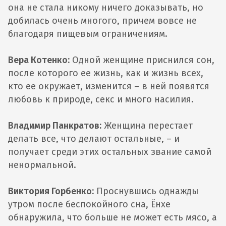
она не стала никому ничего доказывать, но
добилась очень многого, причем вовсе не
благодаря пищевым ограничениям.
Вера Котенко:
Одной женщине приснился сон,
после которого ее жизнь, как и жизнь всех,
кто ее окружает, изменится – в ней появятся
любовь к природе, секс и много насилия.
Владимир Панкратов:
Женщина перестает
делать все, что делают остальные, – и
получает среди этих остальных звание самой
ненормальной.
Виктория Горбенко:
Проснувшись однажды
утром после беспокойного сна, Ёнхе
обнаружила, что больше не может есть мясо, а