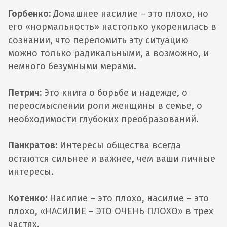
Горбенко:
Домашнее насилие – это плохо, но
его «нормальность» настолько укоренилась в
сознании, что переломить эту ситуацию
можно только радикальными, а возможно, и
немного безумными мерами.
Петрич:
Это книга о борьбе и надежде, о
переосмыслении роли женщины в семье, о
необходимости глубоких преобразований.
Панкратов:
Интересы общества всегда
остаются сильнее и важнее, чем ваши личные
интересы.
Котенко:
Насилие – это плохо, насилие – это
плохо, «НАСИЛИЕ – ЭТО ОЧЕНЬ ПЛОХО» в трех
частях.