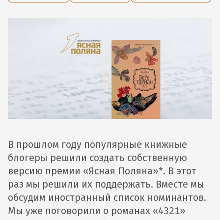
В прошлом году популярные книжные
блогеры решили создать собственную
версию премии «Ясная Поляна»*. В этот
раз мы решили их поддержать. Вместе мы
обсудим иностранный список номинантов.
Мы уже поговорили о романах «4321»