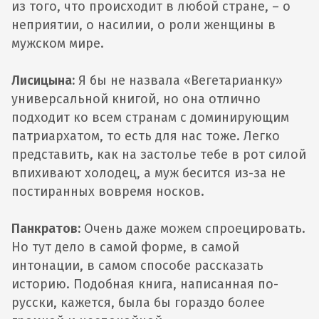
из того, что происходит в любой стране, – о
неприятии, о насилии, о роли женщины в
мужском мире.
Лисицына:
Я бы не назвала «Вегетарианку»
универсальной книгой, но она отлично
подходит ко всем странам с доминирующим
патриархатом, то есть для нас тоже. Легко
представить, как на застолье тебе в рот силой
впихивают холодец, а муж бесится из-за не
постиранных вовремя носков.
Панкратов:
Очень даже можем спроецировать.
Но тут дело в самой форме, в самой
интонации, в самом способе рассказать
историю. Подобная книга, написанная по-
русски, кажется, была бы гораздо более