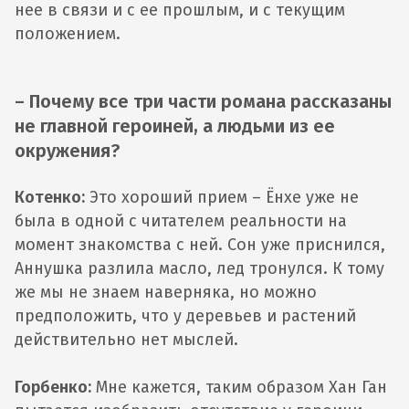
нее в связи и с ее прошлым, и с текущим
положением.
– Почему все три части романа рассказаны
не главной героиней, а людьми из ее
окружения?
Котенко:
Это хороший прием – Ёнхе уже не
была в одной с читателем реальности на
момент знакомства с ней. Сон уже приснился,
Аннушка разлила масло, лед тронулся. К тому
же мы не знаем наверняка, но можно
предположить, что у деревьев и растений
действительно нет мыслей.
Горбенко:
Мне кажется, таким образом Хан Ган