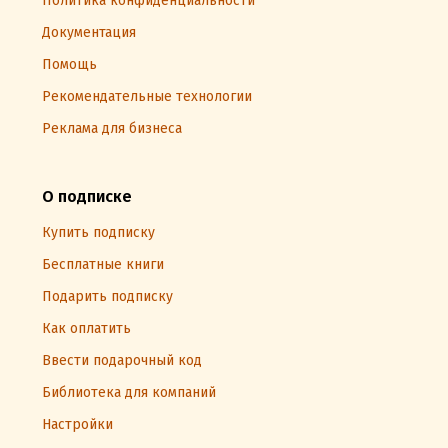
Политика конфиденциальности
Документация
Помощь
Рекомендательные технологии
Реклама для бизнеса
О подписке
Купить подписку
Бесплатные книги
Подарить подписку
Как оплатить
Ввести подарочный код
Библиотека для компаний
Настройки