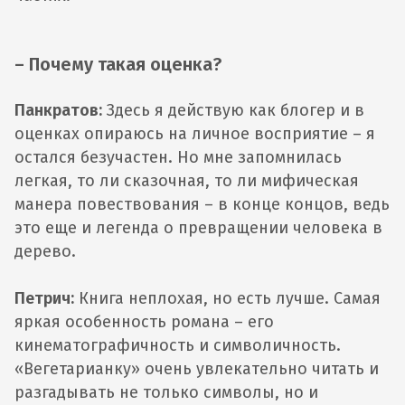
– Почему такая оценка?
Панкратов:
Здесь я действую как блогер и в
оценках опираюсь на личное восприятие – я
остался безучастен. Но мне запомнилась
легкая, то ли сказочная, то ли мифическая
манера повествования – в конце концов, ведь
это еще и легенда о превращении человека в
дерево.
Петрич:
Книга неплохая, но есть лучше. Самая
яркая особенность романа – его
кинематографичность и символичность.
«Вегетарианку» очень увлекательно читать и
разгадывать не только символы, но и