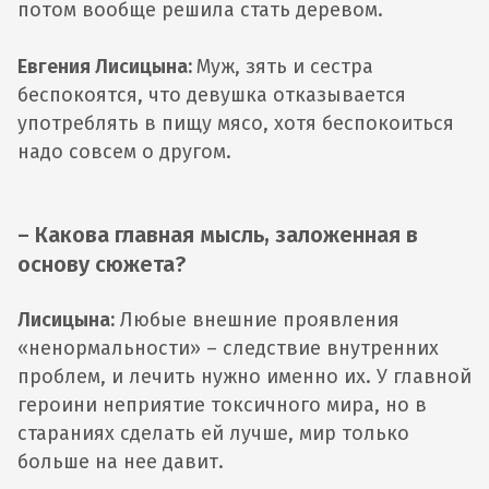
потом вообще решила стать деревом.
Евгения Лисицына:
Муж, зять и сестра
беспокоятся, что девушка отказывается
употреблять в пищу мясо, хотя беспокоиться
надо совсем о другом.
– Какова главная мысль, заложенная в
основу сюжета?
Лисицына:
Любые внешние проявления
«ненормальности» – следствие внутренних
проблем, и лечить нужно именно их. У главной
героини неприятие токсичного мира, но в
стараниях сделать ей лучше, мир только
больше на нее давит.