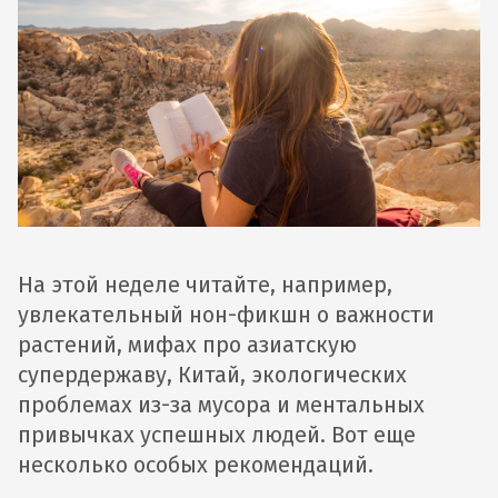
На этой неделе читайте, например,
увлекательный нон-фикшн о важности
растений, мифах про азиатскую
супердержаву, Китай, экологических
проблемах из-за мусора и ментальных
привычках успешных людей. Вот еще
несколько особых рекомендаций.