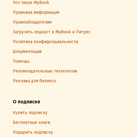
Что такое MyBook
Правовая информация
Правообладателям
Загрузить подкаст в MyBook и Литрес
Политика конфиденциальности
Документация
Помощь
Рекомендательные технологии
Реклама для бизнеса
О подписке
Купить подписку
Бесплатные книги
Подарить подписку