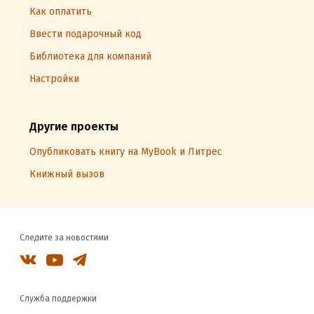
Как оплатить
Ввести подарочный код
Библиотека для компаний
Настройки
Другие проекты
Опубликовать книгу на MyBook и Литрес
Книжный вызов
Следите за новостями
Служба поддержки