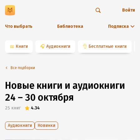
Войти
Что выбрать
Библиотека
Подписка
📖
Книги
🎧
Аудиокниги
👌
Бесплатные книги
Все подборки
Новые книги и аудиокниги
24 – 30 октября
25
книг
4.34
Аудиокниги
Новинки