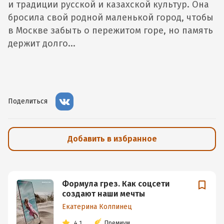
и традиции русской и казахской культур. Она
бросила свой родной маленькой город, чтобы
в Москве забыть о пережитом горе, но память
держит долго...
Поделиться
Добавить в избранное
Формула грез. Как соцсети
создают наши мечты
Екатерина Колпинец
4.1
Премиум