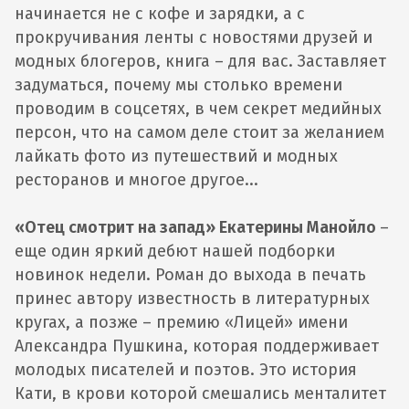
начинается не с кофе и зарядки, а с
прокручивания ленты с новостями друзей и
модных блогеров, книга – для вас. Заставляет
задуматься, почему мы столько времени
проводим в соцсетях, в чем секрет медийных
персон, что на самом деле стоит за желанием
лайкать фото из путешествий и модных
ресторанов и многое другое...
«Отец смотрит на запад» Екатерины Манойло
–
еще один яркий дебют нашей подборки
новинок недели. Роман до выхода в печать
принес автору известность в литературных
кругах, а позже – премию «Лицей» имени
Александра Пушкина, которая поддерживает
молодых писателей и поэтов. Это история
Кати, в крови которой смешались менталитет