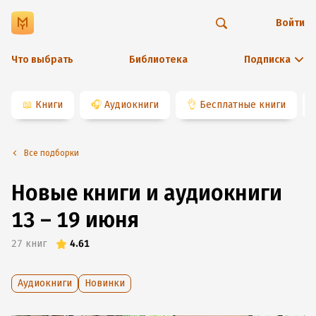
Войти
Что выбрать
Библиотека
Подписка
📖
Книги
🎧
Аудиокниги
👌
Бесплатные книги
Все подборки
Новые книги и аудиокниги
13 – 19 июня
27
книг
4.61
Аудиокниги
Новинки