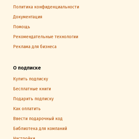
Политика конфиденциальности
Документация
Помощь
Рекомендательные технологии
Реклама для бизнеса
О подписке
Купить подписку
Бесплатные книги
Подарить подписку
Как оплатить
Ввести подарочный код
Библиотека для компаний
Настройки