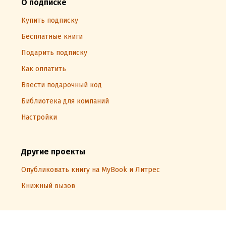
О подписке
Купить подписку
Бесплатные книги
Подарить подписку
Как оплатить
Ввести подарочный код
Библиотека для компаний
Настройки
Другие проекты
Опубликовать книгу на MyBook и Литрес
Книжный вызов