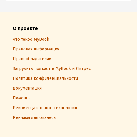
О проекте
Что такое MyBook
Правовая информация
Правообладателям
Загрузить подкаст в MyBook и Литрес
Политика конфиденциальности
Документация
Помощь
Рекомендательные технологии
Реклама для бизнеса