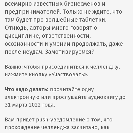
всемирно известных бизнесменов и
предпринимателей. Только не ждите, что
там будет про волшебные таблетки.
Отнюдь, авторы много говорят о
дисциплине, ответственности,
осознанности и умении продолжать, даже
после неудач. Замотивируемся?
Важно:
чтобы присоединиться к челленджу,
нажмите кнопку «Участвовать».
Что надо делать
: прочитайте одну
электронную или прослушайте аудиокнигу до
31 марта 2022 года.
Вам придет push-уведомление о том, что
прохождение челленджа засчитано, как