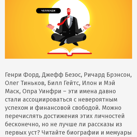
Генри Форд, Джефф Безос, Ричард Брэнсон,
Олег Тиньков, Билл Гейтс, Илон и Мэй
Маск, Опра Уинфри – эти имена давно
стали ассоциироваться с невероятным
успехом и финансовой свободой. Можно
перечислять достижения этих личностей
бесконечно, но не лучше ли рассказы из
первых уст? Читайте биографии и мемуары