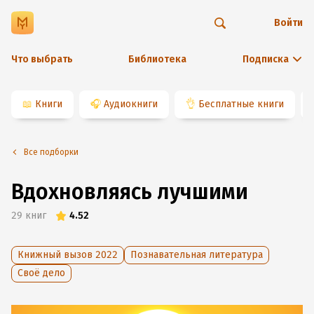
Войти
Что выбрать
Библиотека
Подписка
📖
Книги
🎧
Аудиокниги
👌
Бесплатные книги
Все подборки
Вдохновляясь лучшими
29
книг
4.52
Книжный вызов 2022
Познавательная литература
Своё дело