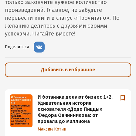
только закончите нужное количество
произведений. Главное, не забудьте
перевести книги в статус «Прочитано». По
желанию делитесь с друзьями своими
успехами. Читайте вместе!
Поделиться
Добавить в избранное
И ботаники делают бизнес 1+2.
Удивительная история
основателя «Додо Пиццы»
Федора Овчинникова: от
провала до миллиона
Максим Котин