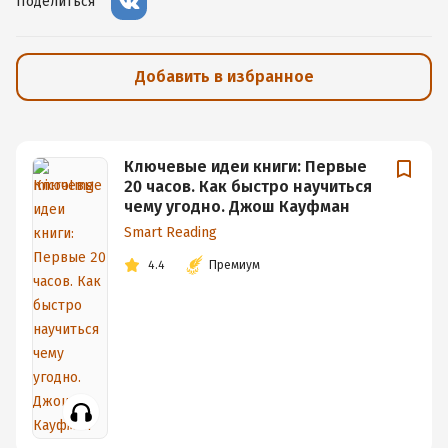
Поделиться
Добавить в избранное
Ключевые идеи книги: Первые
20 часов. Как быстро научиться
чему угодно. Джош Кауфман
Smart Reading
4.4
Премиум