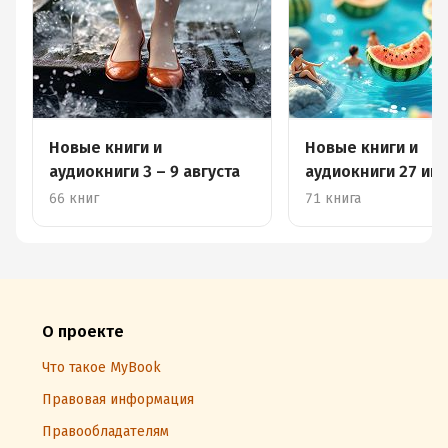
Новые книги и
Новые книги и
аудиокниги 3 – 9 августа
аудиокниги 27 июл
августа
66 книг
71 книга
О проекте
Что такое MyBook
Правовая информация
Правообладателям