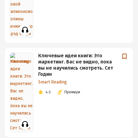
Ключевые идеи книги: Это
маркетинг. Вас не видно, пока
вы не научились смотреть. Сет
Годин
Smart Reading
4.5
Премиум