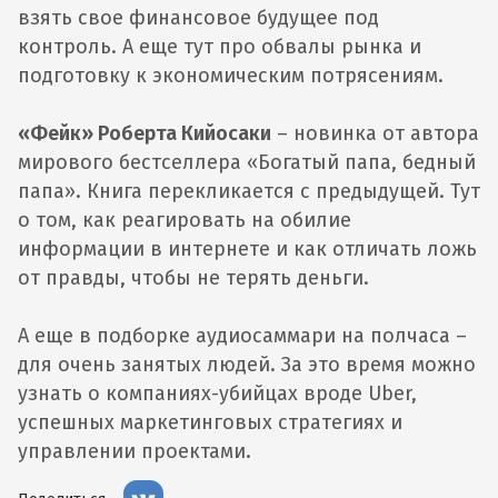
взять свое финансовое будущее под
контроль. А еще тут про обвалы рынка и
подготовку к экономическим потрясениям.
«Фейк» Роберта Кийосаки
– новинка от автора
мирового бестселлера «Богатый папа, бедный
папа». Книга перекликается с предыдущей. Тут
о том, как реагировать на обилие
информации в интернете и как отличать ложь
от правды, чтобы не терять деньги.
А еще в подборке аудиосаммари на полчаса –
для очень занятых людей. За это время можно
узнать о компаниях-убийцах вроде Uber,
успешных маркетинговых стратегиях и
управлении проектами.