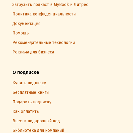
Загрузить подкаст в MyBook и Литрес
Политика конфиденциальности
Документация
Помощь
Рекомендательные технологии
Реклама для бизнеса
О подписке
Купить подписку
Бесплатные книги
Подарить подписку
Как оплатить
Ввести подарочный код
Библиотека для компаний