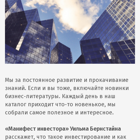
Мы за постоянное развитие и прокачивание
знаний. Если и вы тоже, включайте новинки
бизнес-литературы. Каждый день в наш
каталог приходит что-то новенькое, мы
собрали самое полезное и интересное.
«Манифест инвестора» Уильма Бернстайна
расскажет, что такое инвестирование и как