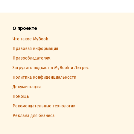
О проекте
Что такое MyBook
Правовая информация
Правообладателям
Загрузить подкаст в MyBook и Литрес
Политика конфиденциальности
Документация
Помощь
Рекомендательные технологии
Реклама для бизнеса