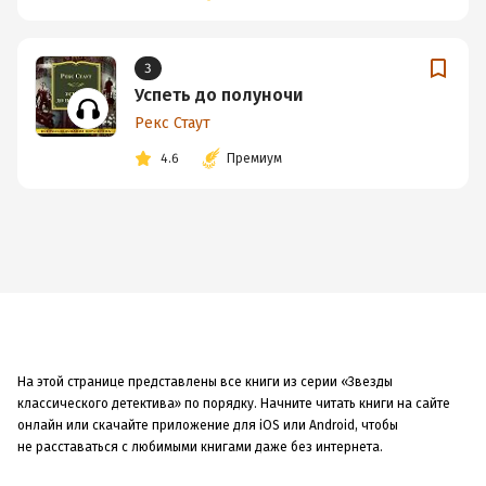
3
Успеть до полуночи
Рекс Стаут
4.6
Премиум
На этой странице представлены все книги из серии «Звезды
классического детектива» по порядку. Начните читать книги на сайте
онлайн или скачайте приложение для iOS или Android, чтобы
не расставаться с любимыми книгами даже без интернета.