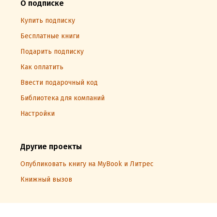
О подписке
Купить подписку
Бесплатные книги
Подарить подписку
Как оплатить
Ввести подарочный код
Библиотека для компаний
Настройки
Другие проекты
Опубликовать книгу на MyBook и Литрес
Книжный вызов