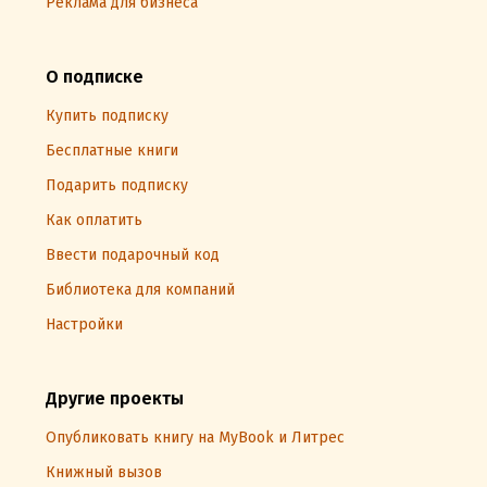
Реклама для бизнеса
О подписке
Купить подписку
Бесплатные книги
Подарить подписку
Как оплатить
Ввести подарочный код
Библиотека для компаний
Настройки
Другие проекты
Опубликовать книгу на MyBook и Литрес
Книжный вызов