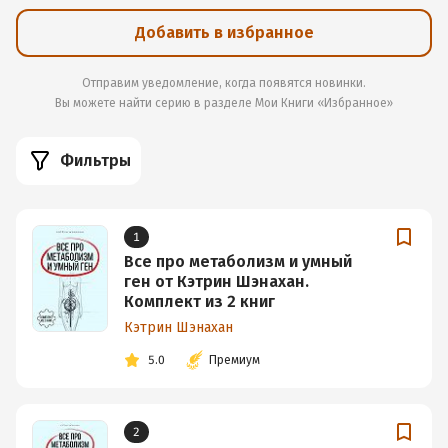
Добавить в избранное
Отправим уведомление, когда появятся новинки.
Вы можете найти серию в разделе
Мои Книги «Избранное»
Фильтры
1
Все про метаболизм и умный
ген от Кэтрин Шэнахан.
Комплект из 2 книг
Кэтрин Шэнахан
5.0
Премиум
2