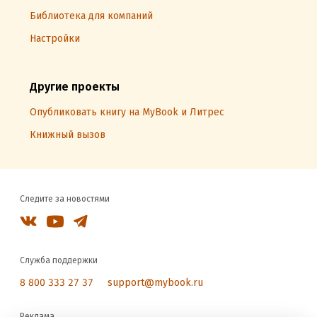
Библиотека для компаний
Настройки
Другие проекты
Опубликовать книгу на MyBook и Литрес
Книжный вызов
Следите за новостями
Служба поддержки
8 800 333 27 37
support@mybook.ru
Реклама