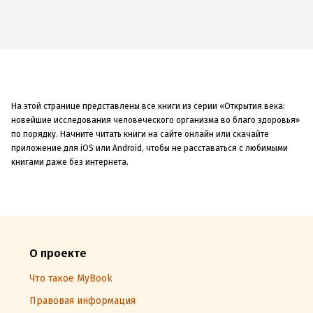
На этой странице представлены все книги из серии «Открытия века:
новейшие исследования человеческого организма во благо здоровья»
по порядку. Начните читать книги на сайте онлайн или скачайте
приложение для iOS или Android, чтобы не расставаться с любимыми
книгами даже без интернета.
О проекте
Что такое MyBook
Правовая информация