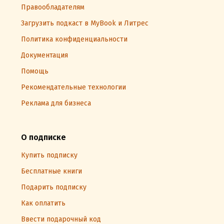
Правообладателям
Загрузить подкаст в MyBook и Литрес
Политика конфиденциальности
Документация
Помощь
Рекомендательные технологии
Реклама для бизнеса
О подписке
Купить подписку
Бесплатные книги
Подарить подписку
Как оплатить
Ввести подарочный код