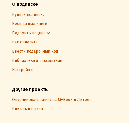
О подписке
Купить подписку
Бесплатные книги
Подарить подписку
Как оплатить
Ввести подарочный код
Библиотека для компаний
Настройки
Другие проекты
Опубликовать книгу на MyBook и Литрес
Книжный вызов