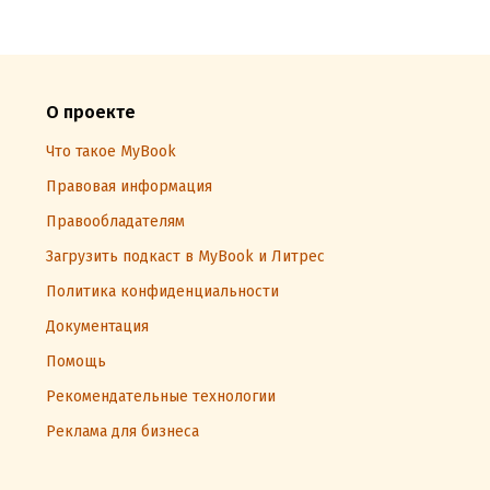
О проекте
Что такое MyBook
Правовая информация
Правообладателям
Загрузить подкаст в MyBook и Литрес
Политика конфиденциальности
Документация
Помощь
Рекомендательные технологии
Реклама для бизнеса