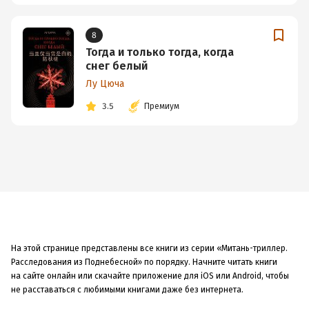
8
Тогда и только тогда, когда
снег белый
Лу Цюча
3.5
Премиум
На этой странице представлены все книги из серии «Митань-триллер.
Расследования из Поднебесной» по порядку. Начните читать книги
на сайте онлайн или скачайте приложение для iOS или Android, чтобы
не расставаться с любимыми книгами даже без интернета.