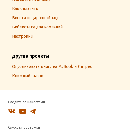
Как оплатить
Ввести подарочный код
Библиотека для компаний
Настройки
Другие проекты
Опубликовать книгу на MyBook и Литрес
Книжный вызов
Следите за новостями
Служба поддержки