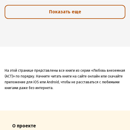
Показать еще
На этой странице представлены все книги из серии «Любовь внеземная
(АСТ)» по порядку. Начните читать книги на сайте онлайн или скачайте
приложение для iOS или Android, чтобы не расставаться с любимыми
книгами даже без интернета.
О проекте