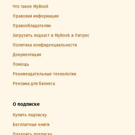
Что такое MyBook
Правовая информация
Правообладателям
Загрузить подкаст в MyBook и Литрес
Политика конфиденциальности
Документация
Помощь
Рекомендательные технологии
Реклама для бизнеса
О подписке
Купить подписку
Бесплатные книги
Подарить подписку