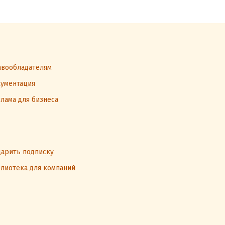
вообладателям
ументация
лама для бизнеса
арить подписку
лиотека для компаний