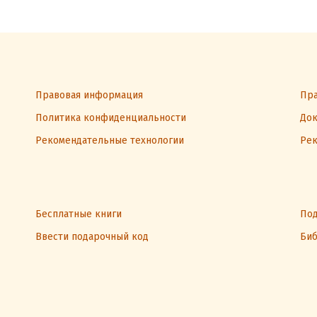
Правовая информация
Пра
Политика конфиденциальности
Док
Рекомендательные технологии
Рек
Бесплатные книги
Под
Ввести подарочный код
Биб