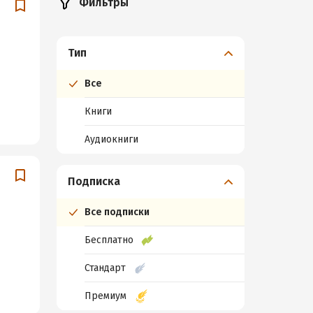
Фильтры
Тип
Все
Книги
Аудиокниги
Подписка
Все подписки
Бесплатно
Стандарт
Премиум