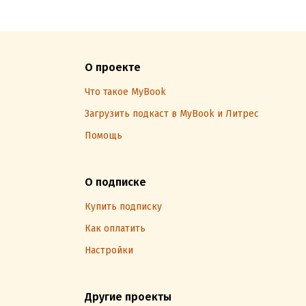
О проекте
Что такое MyBook
Загрузить подкаст в MyBook и Литрес
Помощь
О подписке
Купить подписку
Как оплатить
Настройки
Другие проекты