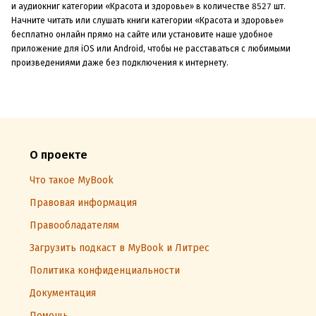
и аудиокниг категории «Красота и здоровье» в количестве 8527 шт.
Начните читать или слушать книги категории «Красота и здоровье»
бесплатно онлайн прямо на сайте или установите наше удобное
приложение для iOS или Android, чтобы не расставаться с любимыми
произведениями даже без подключения к интернету.
О проекте
Что такое MyBook
Правовая информация
Правообладателям
Загрузить подкаст в MyBook и Литрес
Политика конфиденциальности
Документация
Помощь