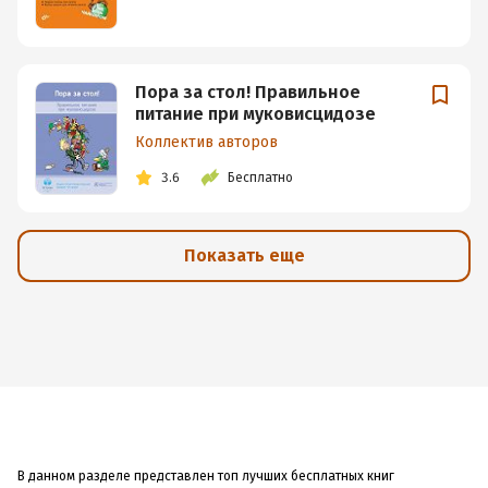
Пора за стол! Правильное
питание при муковисцидозе
Коллектив авторов
3.6
Бесплатно
Показать еще
В данном разделе представлен топ лучших бесплатных книг