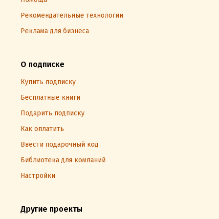
Рекомендательные технологии
Реклама для бизнеса
О подписке
Купить подписку
Бесплатные книги
Подарить подписку
Как оплатить
Ввести подарочный код
Библиотека для компаний
Настройки
Другие проекты