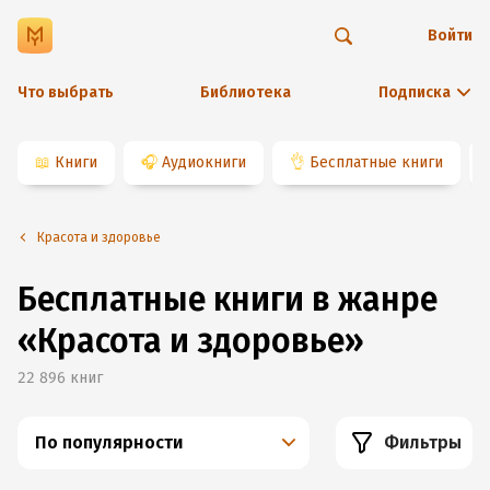
Войти
Что выбрать
Библиотека
Подписка
📖
Книги
🎧
Аудиокниги
👌
Бесплатные книги
Красота и здоровье
Бесплатные книги в жанре
«Красота и здоровье»
22 896
книг
По популярности
Фильтры