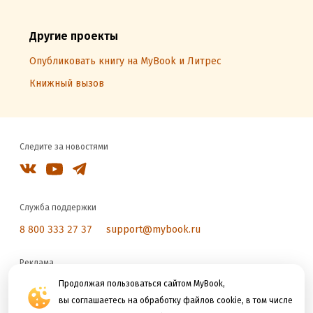
Другие проекты
Опубликовать книгу на MyBook и Литрес
Книжный вызов
Следите за новостями
Служба поддержки
8 800 333 27 37
support@mybook.ru
Реклама
reklama@litres.ru
Продолжая пользоваться сайтом MyBook,
вы соглашаетесь на обработку файлов cookie, в том числе