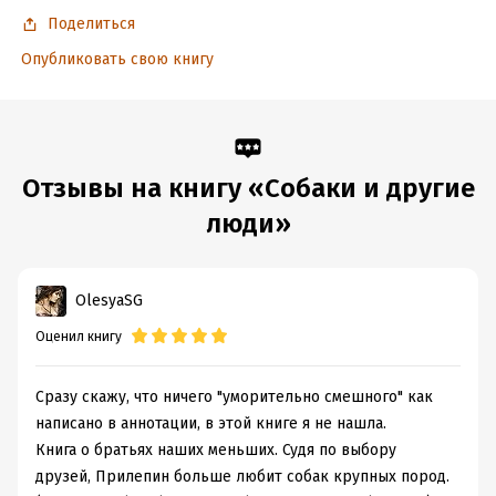
Поделиться
Опубликовать свою книгу
Отзывы на книгу «Собаки и другие
люди»
OlesyaSG
Оценил книгу
Сразу скажу, что ничего "уморительно смешного" как
написано в аннотации, в этой книге я не нашла.
Книга о братьях наших меньших. Судя по выбору
друзей, Прилепин больше любит собак крупных пород.