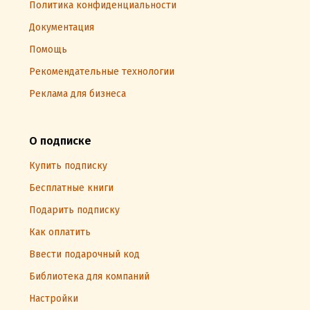
Политика конфиденциальности
Документация
Помощь
Рекомендательные технологии
Реклама для бизнеса
О подписке
Купить подписку
Бесплатные книги
Подарить подписку
Как оплатить
Ввести подарочный код
Библиотека для компаний
Настройки