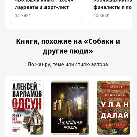
лауреаты и шорт-лист
финалисты и лонг
17 книг
40 книг
Книги, похожие на «Собаки и
другие люди»
По жанру, теме или стилю автора