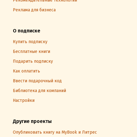
Рекомендательные технологии
Реклама для бизнеса
О подписке
Купить подписку
Бесплатные книги
Подарить подписку
Как оплатить
Ввести подарочный код
Библиотека для компаний
Настройки
Другие проекты
Опубликовать книгу на MyBook и Литрес