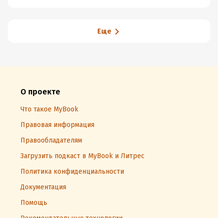
Еще
О проекте
Что такое MyBook
Правовая информация
Правообладателям
Загрузить подкаст в MyBook и Литрес
Политика конфиденциальности
Документация
Помощь