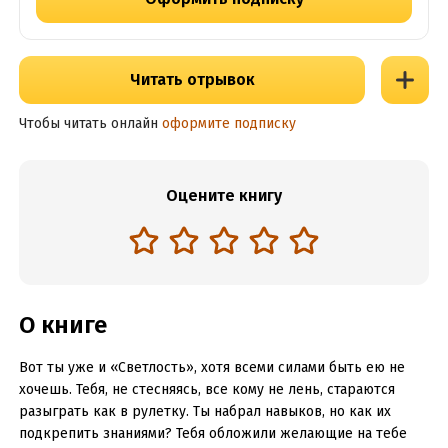
Читать отрывок
Чтобы читать онлайн
оформите подписку
Оцените книгу
О книге
Вот ты уже и «Светлость», хотя всеми силами быть ею не
хочешь. Тебя, не стесняясь, все кому не лень, стараются
разыграть как в рулетку. Ты набрал навыков, но как их
подкрепить знаниями? Тебя обложили желающие на тебе