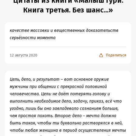
Цитаты из книги «Малыш Гури.
Книга третья. Без шанс...»
качестве массовки и вещественных доказательств
серьёзности момента
12 августа 2020
Поделиться
Цель, дело, и результат – вот основное оружие
мужчины при общении с прекрасной половиной
человечества. Цель: не даёт потерять голову и
выполнить необходимое дело, задачу, приказ, всё что
угодно, лишь бы оно завладевало сознанием больше,
чем простая похоть. Второе: дело – мечта должна
быть такая, чтобы ты буквально растворялся в ней,
чтобы любая женщина в период осуществления мечты