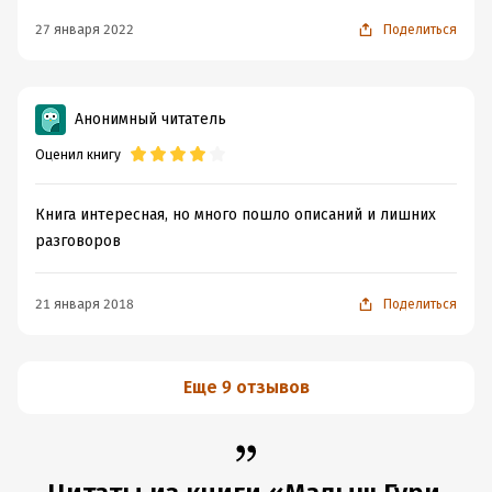
27 января 2022
Поделиться
Анонимный читатель
Оценил книгу
Книга интересная, но много пошло описаний и лишних
разговоров
21 января 2018
Поделиться
Еще 9 отзывов