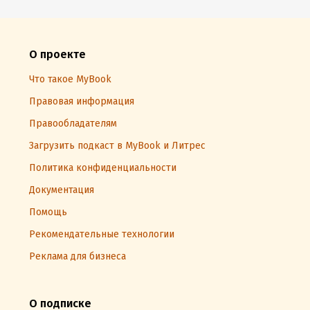
О проекте
Что такое MyBook
Правовая информация
Правообладателям
Загрузить подкаст в MyBook и Литрес
Политика конфиденциальности
Документация
Помощь
Рекомендательные технологии
Реклама для бизнеса
О подписке