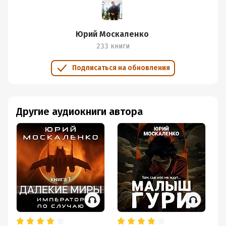
Юрий Москаленко
233 книги
Подписаться на обновления
Другие аудиокниги автора