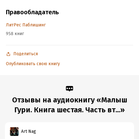
Правообладатель
ЛитРес Паблишинг
958 книг
Поделиться
Опубликовать свою книгу
Отзывы на аудиокнигу «Малыш
Гури. Книга шестая. Часть вт...»
Art Nag