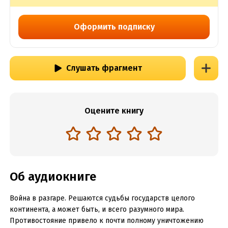
Оформить подписку
Слушать фрагмент
Оцените книгу
Об аудиокниге
Война в разгаре. Решаются судьбы государств целого
континента, а может быть, и всего разумного мира.
Противостояние привело к почти полному уничтожению