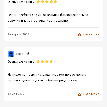
Оценил аудиокнигу
Очень весёлая серия, отдельная благодарность за
озвучку и юмор автора! Идём дальше..
24 апреля 2025
Поделиться
Евгений
Оценил аудиокнигу
Неплохо,но прыжки между главами по времени и
пропуск целых кусков событий раздражают
10 мая 2022
Поделиться