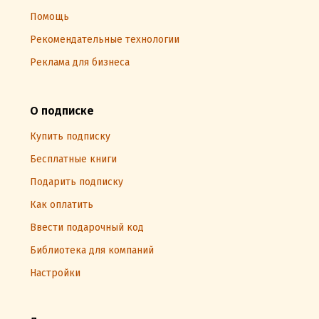
Помощь
Рекомендательные технологии
Реклама для бизнеса
О подписке
Купить подписку
Бесплатные книги
Подарить подписку
Как оплатить
Ввести подарочный код
Библиотека для компаний
Настройки