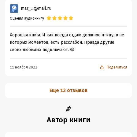
mar_...@mail.ru
Оценил аудиокнигу
Хорошая книга. И как всегда отдаю должное чтицу, в не
которых моментов, есть расслабон. Правда другие
своих любимых подключают. 😄
11 ноября 2022
Поделиться
Еще 13 отзывов
Автор книги