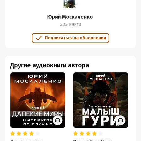
Юрий Москаленко
233 книги
Подписаться на обновления
Другие аудиокниги автора