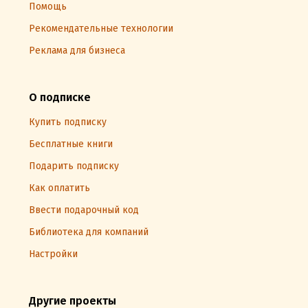
Помощь
Рекомендательные технологии
Реклама для бизнеса
О подписке
Купить подписку
Бесплатные книги
Подарить подписку
Как оплатить
Ввести подарочный код
Библиотека для компаний
Настройки
Другие проекты