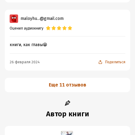
maloyhu...@gmail.com
Оценил аудиокнигу
книги, как главы😁
26 февраля 2024
Поделиться
Еще 11 отзывов
Автор книги