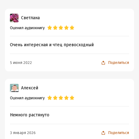
Светлана
Оценил аудиокнигу
Очень интересная и чтец превосходный
5 июня 2022
Поделиться
Алексей
Оценил аудиокнигу
Немного растянуто
3 января 2026
Поделиться