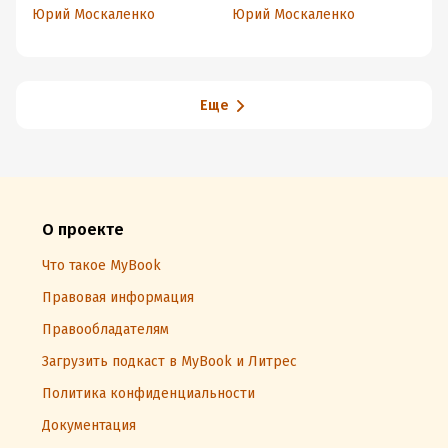
Юрий Москаленко
Юрий Москаленко
Ю
Еще
О проекте
Что такое MyBook
Правовая информация
Правообладателям
Загрузить подкаст в MyBook и Литрес
Политика конфиденциальности
Документация