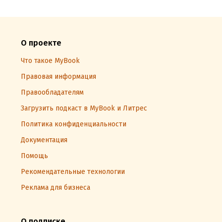
О проекте
Что такое MyBook
Правовая информация
Правообладателям
Загрузить подкаст в MyBook и Литрес
Политика конфиденциальности
Документация
Помощь
Рекомендательные технологии
Реклама для бизнеса
О подписке