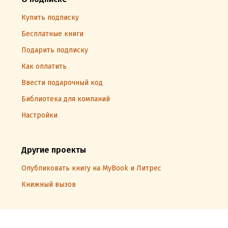
Купить подписку
Бесплатные книги
Подарить подписку
Как оплатить
Ввести подарочный код
Библиотека для компаний
Настройки
Другие проекты
Опубликовать книгу на MyBook и Литрес
Книжный вызов