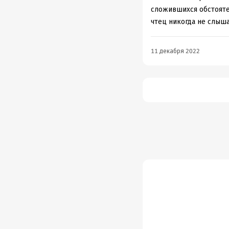
сложившихся обстоятель
чтец никогда не слыша
11 декабря 2022