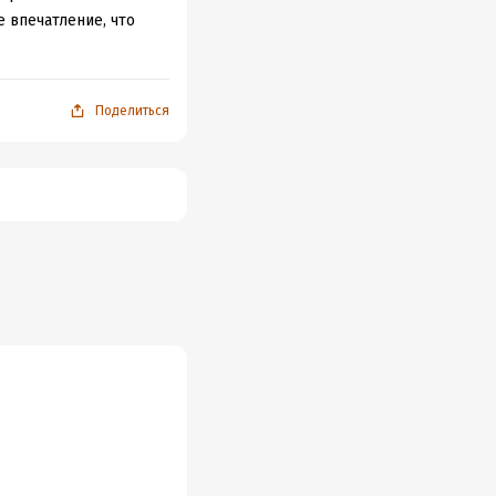
е впечатление, что
Поделиться