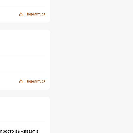
Поделиться
Поделиться
й просто выживает в