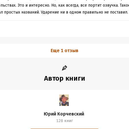
ствах. Это и интересно. Но, как всегда, все портит озвучка. Тако
л простых названий. Ударение ни в одном правильно не поставил.
Еще 1 отзыв
Автор книги
Юрий Корчевский
128 книг