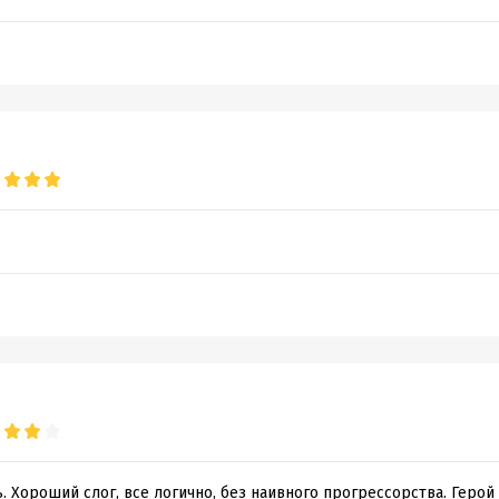
. Хороший слог, все логично, без наивного прогрессорства. Геро