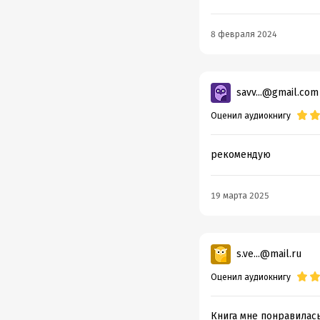
8 февраля 2024
savv...@gmail.com
Оценил аудиокнигу
рекомендую
19 марта 2025
s.ve...@mail.ru
Оценил аудиокнигу
Книга мне понравилась