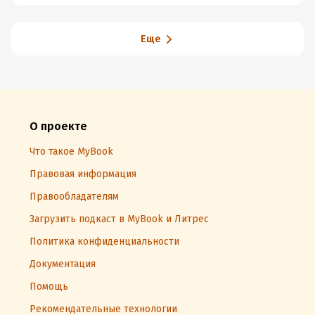
Еще
О проекте
Что такое MyBook
Правовая информация
Правообладателям
Загрузить подкаст в MyBook и Литрес
Политика конфиденциальности
Документация
Помощь
Рекомендательные технологии