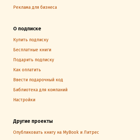
Реклама для бизнеса
О подписке
Купить подписку
Бесплатные книги
Подарить подписку
Как оплатить
Ввести подарочный код
Библиотека для компаний
Настройки
Другие проекты
Опубликовать книгу на MyBook и Литрес