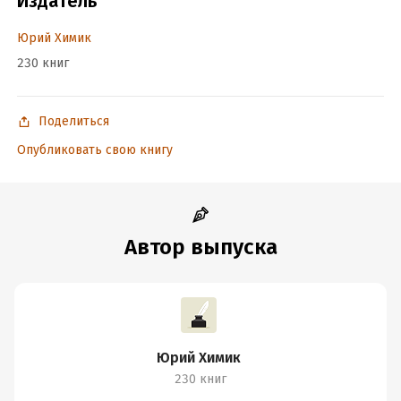
Издатель
Юрий Химик
230 книг
Поделиться
Опубликовать свою книгу
Автор выпуска
Юрий Химик
230 книг