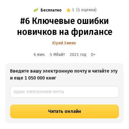
1
(
1 оценка
)
Бесплатно
#6 Ключевые ошибки
новичков на фрилансе
Юрий Химик
6 мин.
5 Мбайт
2021
год
0
+
Введите вашу электронную почту и читайте эту
и еще 1 050 000 книг
Читать онлайн