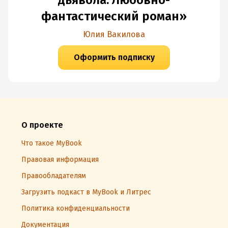
дьявола. Любовно-
фантастический роман»
Юлия Вакилова
Оформить подписку
О проекте
Что такое MyBook
Правовая информация
Правообладателям
Загрузить подкаст в MyBook и Литрес
Политика конфиденциальности
Документация