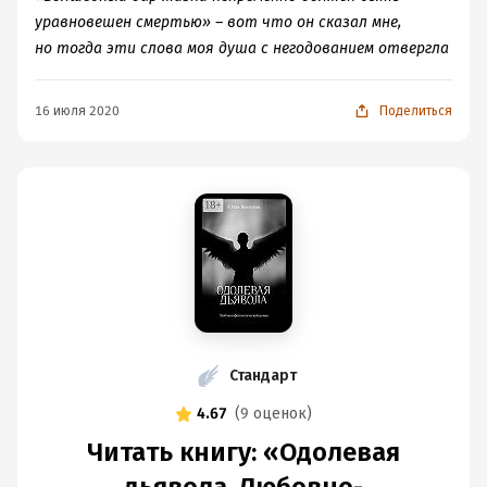
уравновешен смертью» – вот что он сказал мне,
но тогда эти слова моя душа с негодованием отвергла
16 июля 2020
Поделиться
Стандарт
4.67
(
9 оценок
)
Читать книгу: «Одолевая