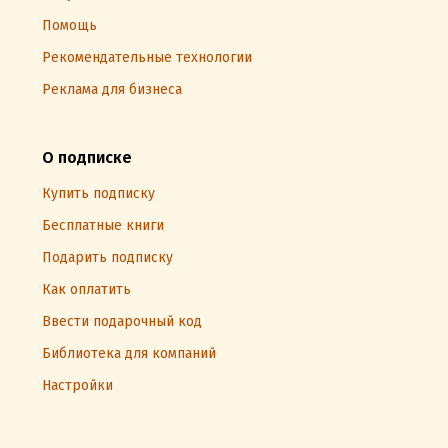
Помощь
Рекомендательные технологии
Реклама для бизнеса
О подписке
Купить подписку
Бесплатные книги
Подарить подписку
Как оплатить
Ввести подарочный код
Библиотека для компаний
Настройки