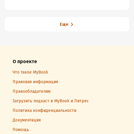
Еще
О проекте
Что такое MyBook
Правовая информация
Правообладателям
Загрузить подкаст в MyBook и Литрес
Политика конфиденциальности
Документация
Помощь