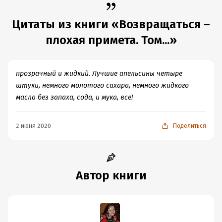
Цитаты из книги «Возвращаться –
плохая примета. Том...»
прозрачный и жидкий. Лучшие апельсины четыре
штуки, немного молотого сахара, немного жидкого
масла без запаха, сода, и мука, все!
2 июня 2020
Поделиться
Автор книги