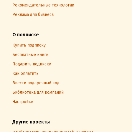
Рекомендательные технологии
Реклама для бизнеса
О подписке
Купить подписку
Бесплатные книги
Подарить подписку
Как оплатить
Ввести подарочный код
Библиотека для компаний
Настройки
Другие проекты