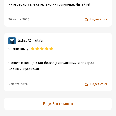
интересно,увлекательно,интригующе. Читайте!
26 марта 2025
Поделиться
ladis...@mail.ru
Оценил книгу
Сюжет в конце стал более динамичным и заиграл
новыми красками.
5 марта 2024
Поделиться
Еще 5 отзывов