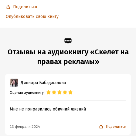
Поделиться
Опубликовать свою книгу
Отзывы на аудиокнигу «Скелет на
правах рекламы»
Дилнора Бабаджанова
Оценил аудиокнигу
Мне не понравились обичний жизний
13 февраля 2024
Поделиться