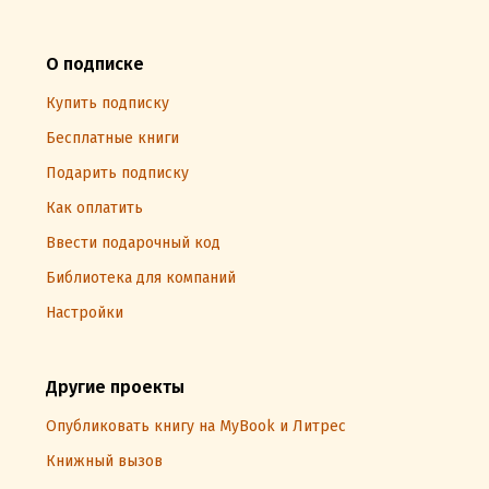
О подписке
Купить подписку
Бесплатные книги
Подарить подписку
Как оплатить
Ввести подарочный код
Библиотека для компаний
Настройки
Другие проекты
Опубликовать книгу на MyBook и Литрес
Книжный вызов