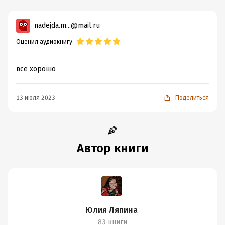
nadejda.m...@mail.ru
Оценил аудиокнигу
все хорошо
13 июля 2023
Поделиться
Автор книги
Юлия Ляпина
83 книги