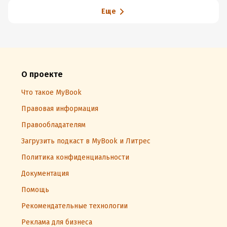
Еще
О проекте
Что такое MyBook
Правовая информация
Правообладателям
Загрузить подкаст в MyBook и Литрес
Политика конфиденциальности
Документация
Помощь
Рекомендательные технологии
Реклама для бизнеса