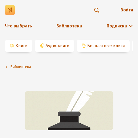
Войти
Что выбрать
Библиотека
Подписка
📖
Книги
🎧
Аудиокниги
👌
Бесплатные книги
Библиотека