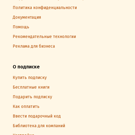
Политика конфиденциальности
Документация
Помощь
Рекомендательные технологии
Реклама для бизнеса
О подписке
Купить подписку
Бесплатные книги
Подарить подписку
Как оплатить
Ввести подарочный код
Библиотека для компаний