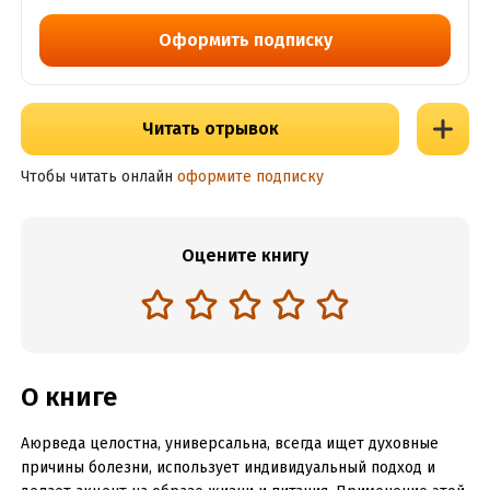
Оформить подписку
Читать отрывок
Чтобы читать онлайн
оформите подписку
Оцените книгу
О книге
Аюрведа целостна, универсальна, всегда ищет духовные
причины болезни, использует индивидуальный подход и