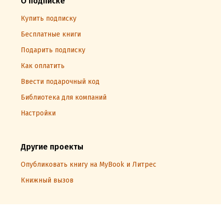
О подписке
Купить подписку
Бесплатные книги
Подарить подписку
Как оплатить
Ввести подарочный код
Библиотека для компаний
Настройки
Другие проекты
Опубликовать книгу на MyBook и Литрес
Книжный вызов