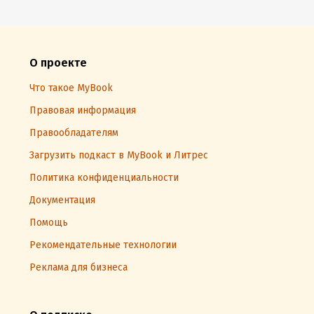
О проекте
Что такое MyBook
Правовая информация
Правообладателям
Загрузить подкаст в MyBook и Литрес
Политика конфиденциальности
Документация
Помощь
Рекомендательные технологии
Реклама для бизнеса