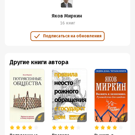
Яков Миркин
16 книг
Подписаться на обновления
Другие книги автора