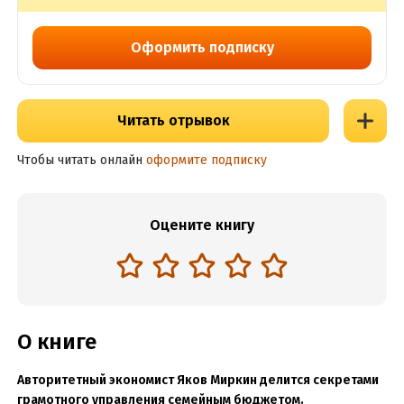
Оформить подписку
Читать отрывок
Чтобы читать онлайн
оформите подписку
Оцените книгу
О книге
Авторитетный экономист Яков Миркин делится секретами
грамотного управления семейным бюджетом.