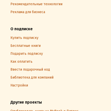
Рекомендательные технологии
Реклама для бизнеса
О подписке
Купить подписку
Бесплатные книги
Подарить подписку
Как оплатить
Ввести подарочный код
Библиотека для компаний
Настройки
Другие проекты