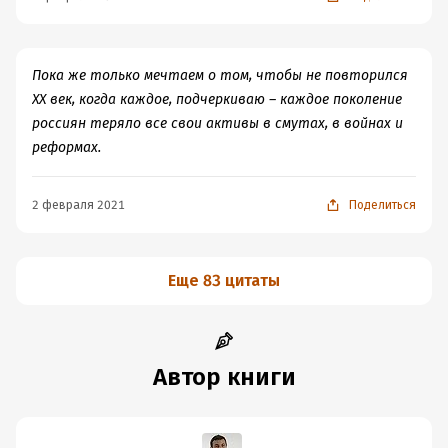
Пока же только мечтаем о том, чтобы не повторился
XX век, когда каждое, подчеркиваю – каждое поколение
россиян теряло все свои активы в смутах, в войнах и
реформах.
2 февраля 2021
Поделиться
Еще 83 цитаты
Автор книги