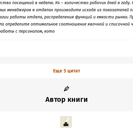
ество посещений в неделю. К4 – количество рабочих дней в году.
ых менеджеров в отделах производите исходя из показателей 
огии работы отдела, распределения функций и емкости рынка. П
ла определите оптимальное соотношение явочной и списочной 
аботы с персоналом, кото
Еще 5 цитат
Автор книги