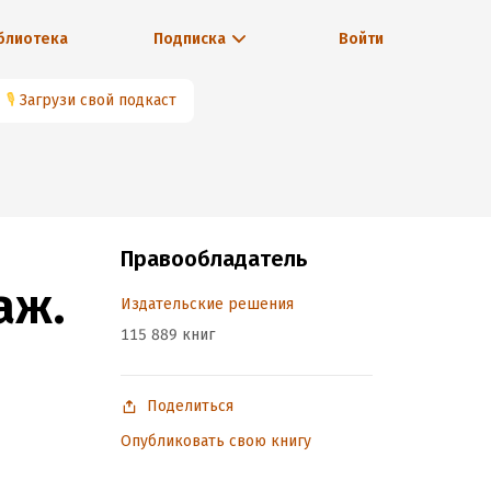
блиотека
Подписка
Войти
🎙
Загрузи свой подкаст
Правообладатель
аж.
Издательские решения
115 889 книг
Поделиться
Опубликовать свою книгу