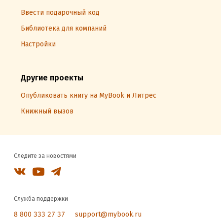
Ввести подарочный код
Библиотека для компаний
Настройки
Другие проекты
Опубликовать книгу на MyBook и Литрес
Книжный вызов
Следите за новостями
Служба поддержки
8 800 333 27 37
support@mybook.ru