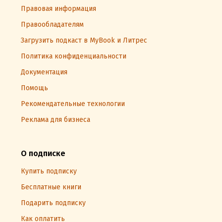
Правовая информация
Правообладателям
Загрузить подкаст в MyBook и Литрес
Политика конфиденциальности
Документация
Помощь
Рекомендательные технологии
Реклама для бизнеса
О подписке
Купить подписку
Бесплатные книги
Подарить подписку
Как оплатить