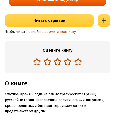
Читать отрывок
Чтобы читать онлайн
оформите подписку
Оцените книгу
О книге
Смутное время – одна из самых трагических страниц
русской истории, наполненная политическими интригами,
кровопролитными битвами, героизмом одних и
предательством других.