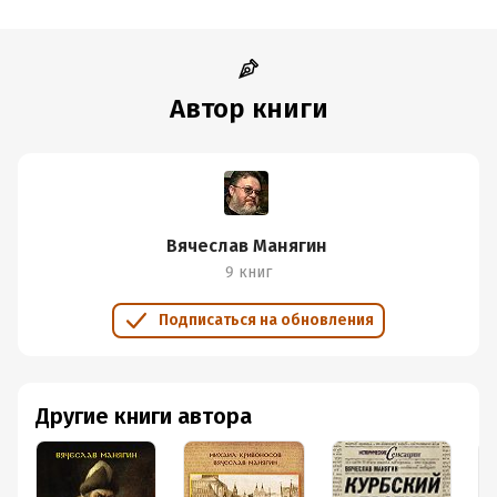
Автор книги
Вячеслав Манягин
9 книг
Подписаться на обновления
Другие книги автора