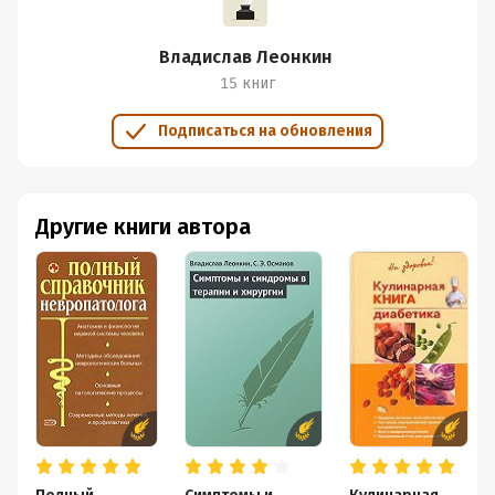
Владислав Леонкин
15 книг
Подписаться на обновления
Другие книги автора