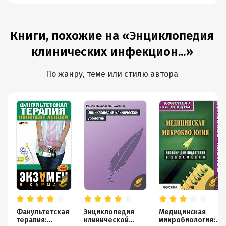
Книги, похожие на «Энциклопедия
клинических инфекцион...»
По жанру, теме или стилю автора
Факультетская
Энциклопедия
Медицинская
терапия:
клинической
микробиология: