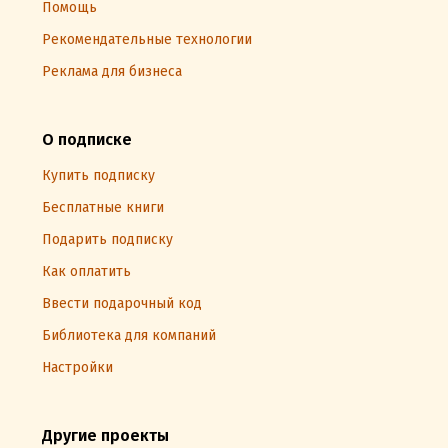
Помощь
Рекомендательные технологии
Реклама для бизнеса
О подписке
Купить подписку
Бесплатные книги
Подарить подписку
Как оплатить
Ввести подарочный код
Библиотека для компаний
Настройки
Другие проекты