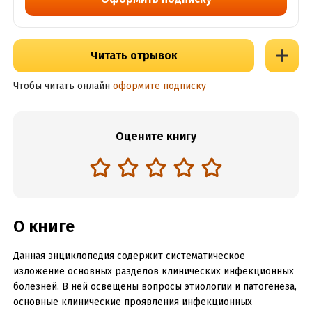
Читать отрывок
Чтобы читать онлайн
оформите подписку
Оцените книгу
О книге
Данная энциклопедия содержит систематическое
изложение основных разделов клинических инфекционных
болезней. В ней освещены вопросы этиологии и патогенеза,
основные клинические проявления инфекционных