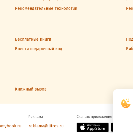
Рекомендательные технологии
Рек
Бесплатные книги
Под
Ввести подарочный код
Биб
Книжный вызов
Реклама
Скачать приложение
@mybook.ru
reklama@litres.ru