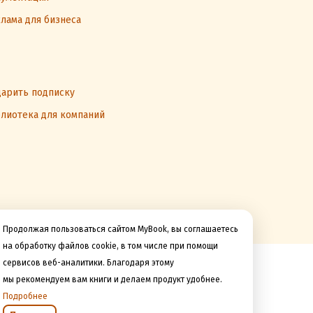
лама для бизнеса
арить подписку
лиотека для компаний
Продолжая пользоваться сайтом MyBook, вы соглашаетесь
на обработку файлов cookie, в том числе при помощи
сервисов веб-аналитики. Благодаря этому
Мы принимаем к оплате
мы рекомендуем вам книги и делаем продукт удобнее.
Подробнее