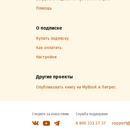
Помощь
О подписке
Купить подписку
Как оплатить
Настройки
Другие проекты
Опубликовать книгу на MyBook и Литрес
Следите за новостями
Служба поддержки
8 800 333 27 37
support