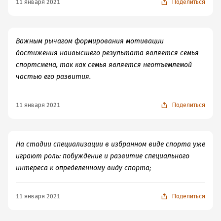
11 января 2021
Поделиться
Важным рычагом формирования мотивации
достижения наивысшего результата является семья
спортсмена, так как семья является неотъемлемой
частью его развития.
11 января 2021
Поделиться
На стадии специализации в избранном виде спорта уже
играют роль: побуждение и развитие специального
интереса к определенному виду спорта;
11 января 2021
Поделиться