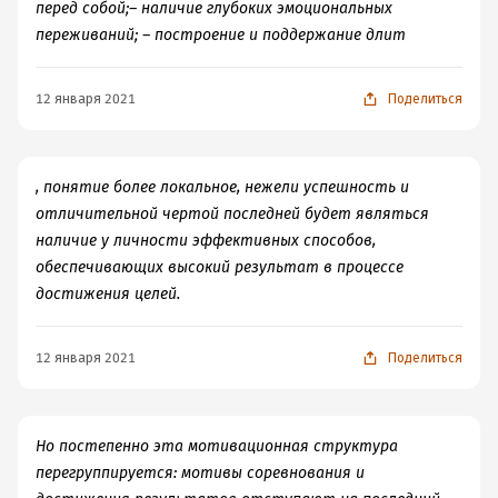
перед собой;– наличие глубоких эмоциональных
переживаний; – построение и поддержание длит
12 января 2021
Поделиться
, понятие более локальное, нежели успешность и
отличительной чертой последней будет являться
наличие у личности эффективных способов,
обеспечивающих высокий результат в процессе
достижения целей.
12 января 2021
Поделиться
Но постепенно эта мотивационная структура
перегруппируется: мотивы соревнования и