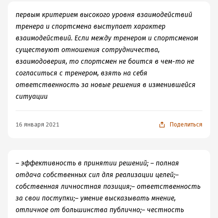
первым критерием высокого уровня взаимодействий
тренера и спортсмена выступает характер
взаимодействий. Если между тренером и спортсменом
существуют отношения сотрудничества,
взаимодоверия, то спортсмен не боится в чем-то не
согласиться с тренером, взять на себя
ответственность за новые решения в изменившейся
ситуации
16 января 2021
Поделиться
– эффективность в принятии решений; – полная
отдача собственных сил для реализации целей;–
собственная личностная позиция;– ответственность
за свои поступки;– умение высказывать мнение,
отличное от большинства публично;– честность