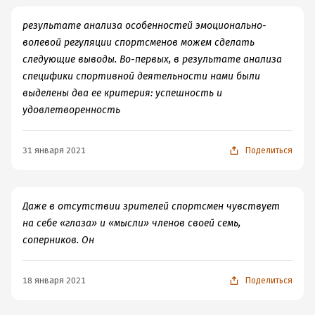
результате анализа особенностей эмоционально-
волевой регуляции спортсменов можем сделать
следующие выводы. Во-первых, в результате анализа
специфики спортивной деятельности нами были
выделены два ее критерия: успешность и
удовлетворенность
31 января 2021
Поделиться
Даже в отсутствии зрителей спортсмен чувствует
на себе «глаза» и «мысли» членов своей семь,
соперников. Он
18 января 2021
Поделиться