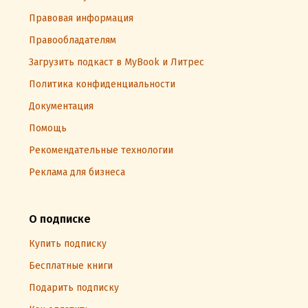
Правовая информация
Правообладателям
Загрузить подкаст в MyBook и Литрес
Политика конфиденциальности
Документация
Помощь
Рекомендательные технологии
Реклама для бизнеса
О подписке
Купить подписку
Бесплатные книги
Подарить подписку