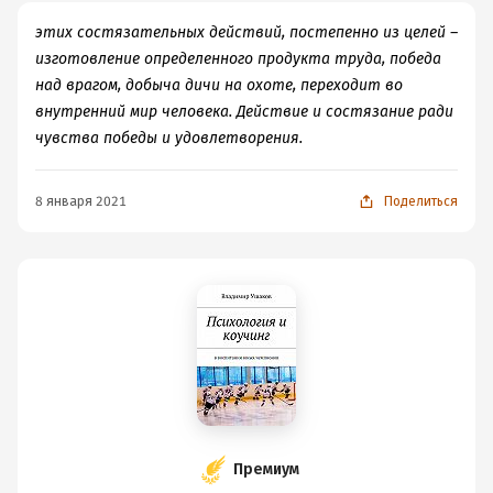
этих состязательных действий, постепенно из целей –
изготовление определенного продукта труда, победа
над врагом, добыча дичи на охоте, переходит во
внутренний мир человека. Действие и состязание ради
чувства победы и удовлетворения.
8 января 2021
Поделиться
Премиум