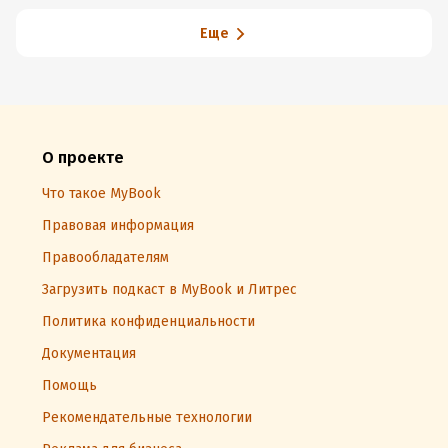
изучая чужие
ошибки
Еще
О проекте
Что такое MyBook
Правовая информация
Правообладателям
Загрузить подкаст в MyBook и Литрес
Политика конфиденциальности
Документация
Помощь
Рекомендательные технологии