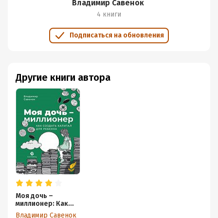
Владимир Савенок
4 книги
Подписаться на обновления
Другие книги автора
Моя дочь –
миллионер: Как
создать капитал
Владимир Савенок