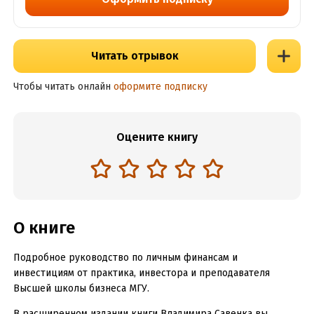
Читать отрывок
Чтобы читать онлайн
оформите подписку
Оцените книгу
О книге
Подробное руководство по личным финансам и
инвестициям от практика, инвестора и преподавателя
Высшей школы бизнеса МГУ.
В расширенном издании книги Владимира Савенка вы