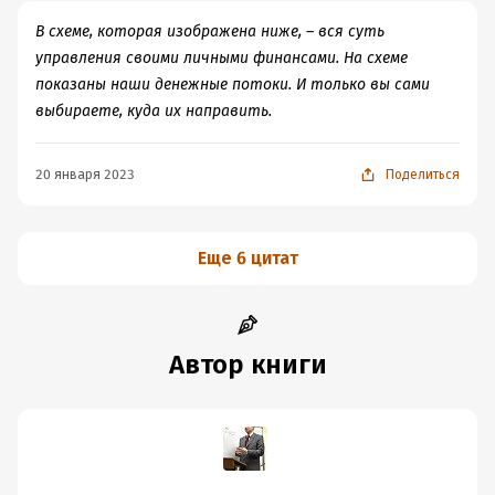
это делать.
В схеме, которая изображена ниже, – вся суть
управления своими личными финансами. На схеме
показаны наши денежные потоки. И только вы сами
выбираете, куда их направить.
20 января 2023
Поделиться
Еще 6 цитат
Автор книги