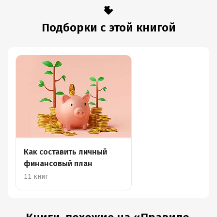
Подборки с этой книгой
Как составить личный
финансовый план
11 книг