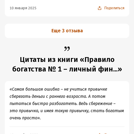
10 января 2025
Поделиться
Еще 3 отзыва
Цитаты из книги «Правило
богатства № 1 – личный фин...»
«Самая большая ошибка – не учиться привычке
сберегать деньги с раннего возраста. А потом
пытаться быстро разбогатеть. Ведь сбережение –
это привычка, и имея такую привычку, стать богатым
очень просто».