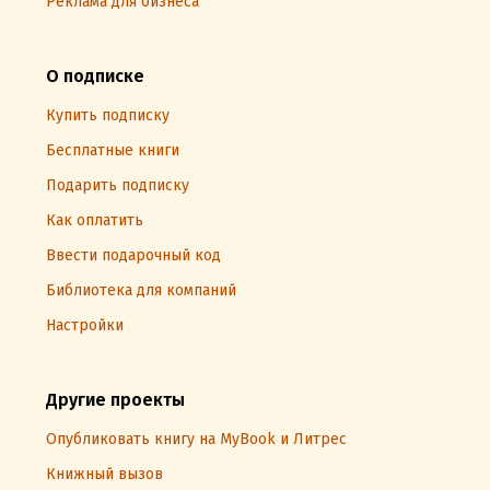
Реклама для бизнеса
О подписке
Купить подписку
Бесплатные книги
Подарить подписку
Как оплатить
Ввести подарочный код
Библиотека для компаний
Настройки
Другие проекты
Опубликовать книгу на MyBook и Литрес
Книжный вызов