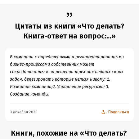
Цитаты из книги «Что делать?
Книга-ответ на вопрос:...»
В компании с определенными и регламентированными
бизнес-процессами собственник может
сосредоточиться на решении трех важнейших своих
задач, делегировать которые нельзя никому: 1.
Развитие компании;2. Управление ресурсами; 3.
Создание команды.
3 декабря 2020
Поделиться
Книги, похожие на «Что делать?