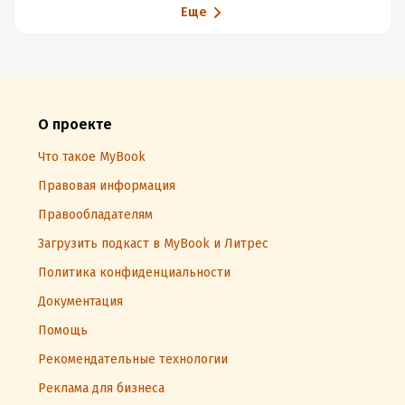
Еще
О проекте
Что такое MyBook
Правовая информация
Правообладателям
Загрузить подкаст в MyBook и Литрес
Политика конфиденциальности
Документация
Помощь
Рекомендательные технологии
Реклама для бизнеса