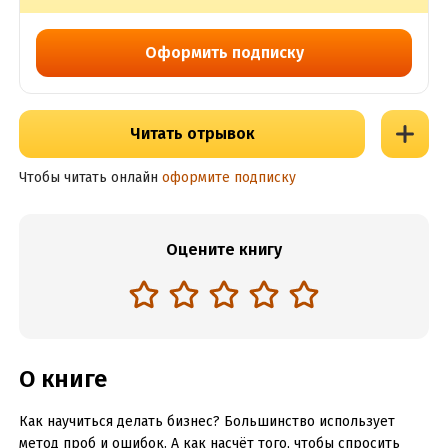
Оформить подписку
Читать отрывок
Чтобы читать онлайн
оформите подписку
Оцените книгу
О книге
Как научиться делать бизнес? Большинство использует
метод проб и ошибок. А как насчёт того, чтобы спросить