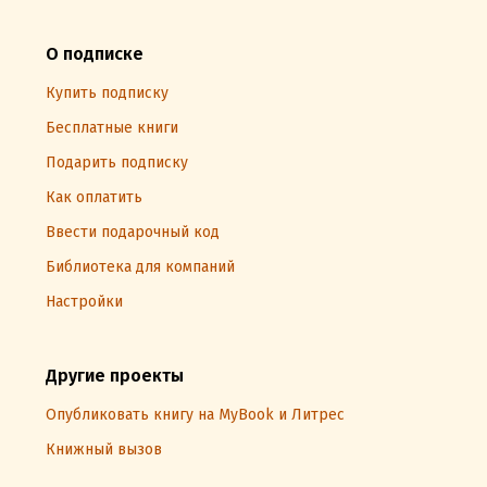
О подписке
Купить подписку
Бесплатные книги
Подарить подписку
Как оплатить
Ввести подарочный код
Библиотека для компаний
Настройки
Другие проекты
Опубликовать книгу на MyBook и Литрес
Книжный вызов