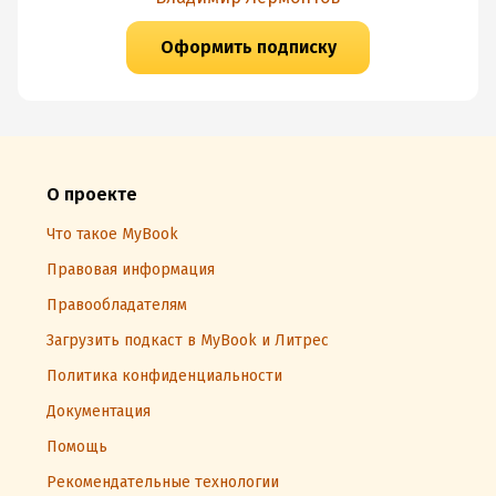
Оформить подписку
О проекте
Что такое MyBook
Правовая информация
Правообладателям
Загрузить подкаст в MyBook и Литрес
Политика конфиденциальности
Документация
Помощь
Рекомендательные технологии