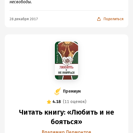
несвободы.
28 декабря 2017
Поделиться
Премиум
4.18
(
11 оценок
)
Читать книгу: «Любить и не
бояться»
Владимир Лермонтов