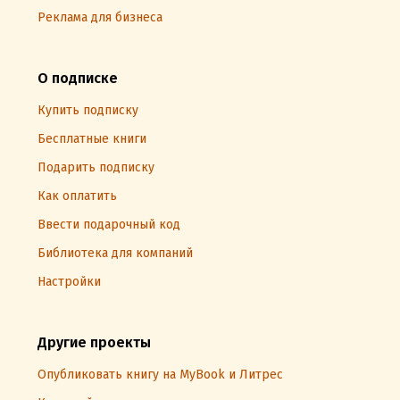
Реклама для бизнеса
О подписке
Купить подписку
Бесплатные книги
Подарить подписку
Как оплатить
Ввести подарочный код
Библиотека для компаний
Настройки
Другие проекты
Опубликовать книгу на MyBook и Литрес